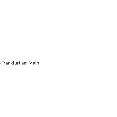
6 Frankfurt am Main