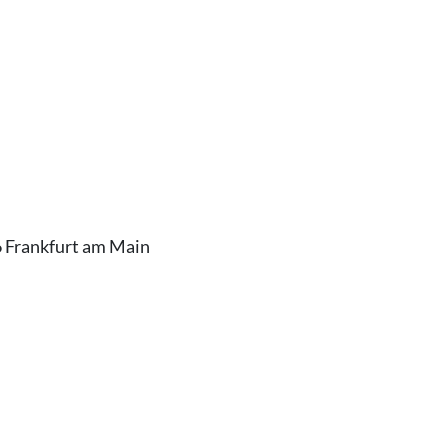
6 Frankfurt am Main