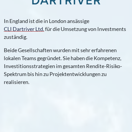
In England ist die in London ansässige
CLI Dartriver Ltd.
für die Umsetzung von Investments
zuständig.
Beide Gesellschaften wurden mit sehr erfahrenen
lokalen Teams gegründet. Sie haben die Kompetenz,
Investitionsstrategien im gesamten Rendite-Risiko-
Spektrum bis hin zu Projektentwicklungen zu
realisieren.