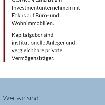
Investmentunternehmen mit
Fokus auf Büro- und
Wohnimmobilien.
Kapitalgeber sind
institutionelle Anleger und
vergleichbare private
Vermögensträger.
Wer wir sind