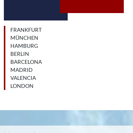
FRANKFURT
MÜNCHEN
HAMBURG
BERLIN
BARCELONA
MADRID
VALENCIA
LONDON