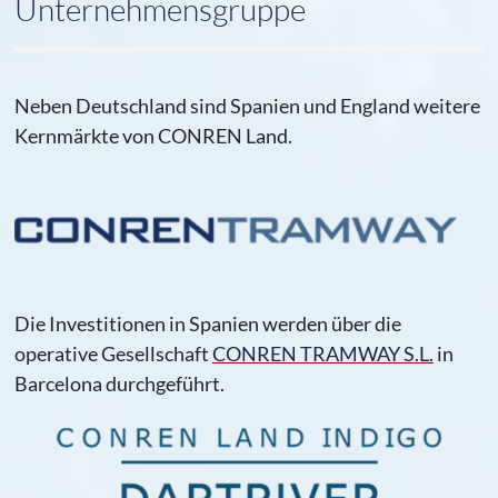
Unternehmensgruppe
Neben Deutschland sind Spanien und England weitere
Kernmärkte von CONREN Land.
Die Investitionen in Spanien werden über die
operative Gesellschaft
CONREN TRAMWAY S.L.
in
Barcelona durchgeführt.