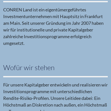
CONREN Land ist ein eigentümergeführtes
Investmentunternehmen mit Hauptsitz in Frankfurt
am Main. Seit unserer Gründung im Jahr 2007 haben
wir für institutionelle und private Kapitalgeber
zahlreiche Investitionsprogramme erfolgreich
umgesetzt.
Wofür wir stehen
Für unsere Kapitalgeber entwickeln und realisieren wir
Investitionsprogramme mit unterschiedlichen
Rendite-Risiko-Profilen. Unsere Leitidee dabei: Ein
Höchstmaß an Diskretion nach außen, ein Höchstmaß