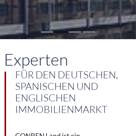
Experten
FÜR DEN DEUTSCHEN,
SPANISCHEN UND
ENGLISCHEN
IMMOBILIENMARKT
CONREN Land ist ein